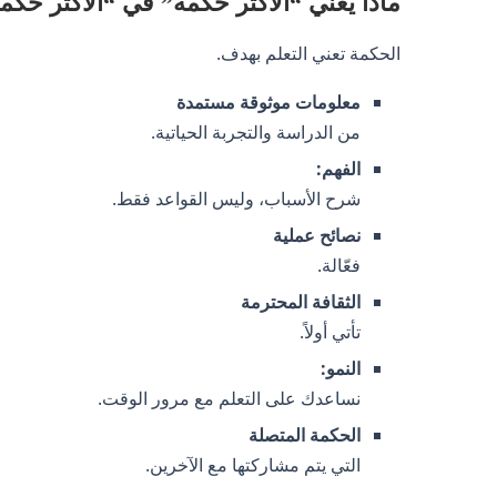
ماذا يعني “الأكثر حكمة” في “الأكثر حك
الحكمة تعني التعلم بهدف.
معلومات موثوقة مستمدة
من الدراسة والتجربة الحياتية.
الفهم:
شرح الأسباب، وليس القواعد فقط.
نصائح عملية
فعّالة.
الثقافة المحترمة
تأتي أولاً.
النمو:
نساعدك على التعلم مع مرور الوقت.
الحكمة المتصلة
التي يتم مشاركتها مع الآخرين.