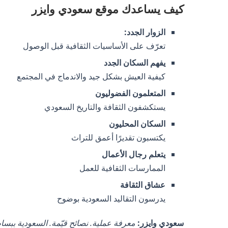
كيف يساعدك موقع سعودي وايزر
الزوار الجدد:
تعرّف على الأساسيات الثقافية قبل الوصول
يفهم السكان الجدد
كيفية العيش بشكل جيد والاندماج في المجتمع
المتعلمون الفضوليون
يستكشفون الثقافة والتاريخ السعودي
السكان المحليون
يكتسبون تقديرًا أعمق للتراث
يتعلم رجال الأعمال
الممارسات الثقافية للعمل
عشاق الثقافة
يدرسون التقاليد السعودية بوضوح
سعودي وايزر:
معرفة عملية. نصائح قيّمة. السعودية ببسا