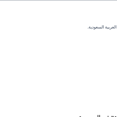
عربية السعودية.