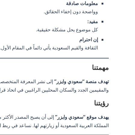
معلومات صادقة
وواضحة دون إخفاء الحقائق.
مفيد:
كل موضوع يحل مشكلة حقيقية.
إن احترام
الثقافة والقيم السعودية يأتي دائماً في المقام الأول.
مهمتنا
تهدف منصة “سعودي وايزر”
إلى نشر المعرفة المتخصصة و
والمقيمين الجدد والسكان المحليين الراغبين في اتخاذ قر
رؤيتنا
يهدف موقع “سعودي وايزر”
إلى أن يصبح المصدر الأكثر مو
المملكة العربية السعودية أو زيارتهم لها. نساعد في رب