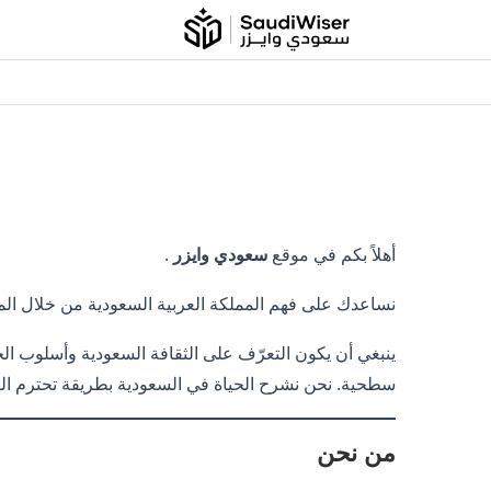
أهلاً بكم في موقع
سعودي وايزر
.
نساعدك على فهم المملكة العربية السعودية من خلال المعر
ينبغي أن يكون التعرّف على الثقافة السعودية وأسلوب الحي
سطحية. نحن نشرح الحياة في السعودية بطريقة تحترم ال
من نحن