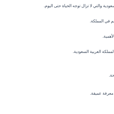
ية والتي لا تزال توجه الحياة حتى اليوم.
م في المملكة.
لأهمية.
ملكة العربية السعودية.
ة.
معرفة عميقة.