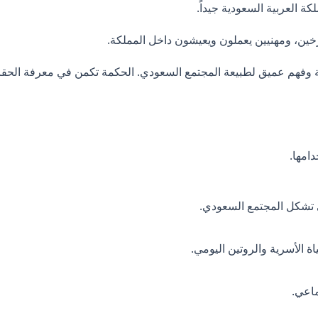
 العربية السعودية جيداً.
خين، ومهنيين يعملون ويعيشون داخل المملكة.
ة وفهم عميق لطبيعة المجتمع السعودي. الحكمة تكمن في معرفة الحقائ
امها.
تي تشكل المجتمع السعودي.
ة الأسرية والروتين اليومي.
ماعي.