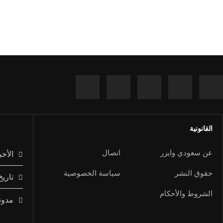
القانونية
عن سعودي وايزر
اتصال
الأخب
حقوق النشر
سياسة الخصوصية
تاريخ
الشروط والأحكام
مدون