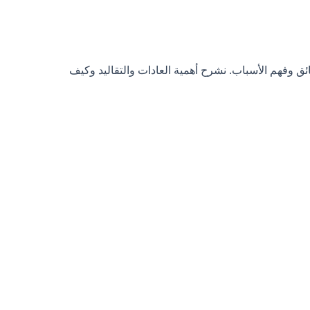
ق وفهم الأسباب. نشرح أهمية العادات والتقاليد وكيف