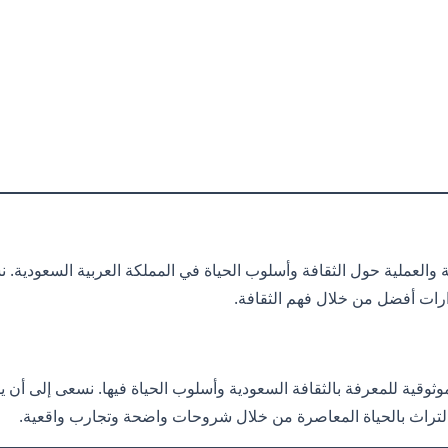
العملية حول الثقافة وأسلوب الحياة في المملكة العربية السعودية. نس
ارات أفضل من خلال فهم الثقافة.
ثوقية للمعرفة بالثقافة السعودية وأسلوب الحياة فيها. نسعى إلى أن يش
ط التراث بالحياة المعاصرة من خلال شروحات واضحة وتجارب واقعية.