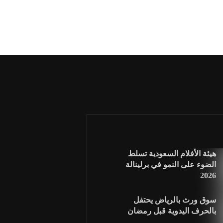
هيئة الأفلام السعودية تسلط
الضوء على النمو في برلينالة
2026
سوق ورث بالرياض يحتفل
بالحرف اليدوية قبل رمضان