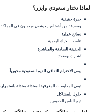
لماذا تختار سعودي وايزر؟
خبرة حقيقية
ومعرفة من أشخاص يعيشون ويعملون في المملكة ال
نصائح عملية
تناسب الحياة اليومية.
الحقيقة الصادقة والمباشرة
تُشارك بوضوح.
يبقى
الاحترام الثقافي للقيم السعودية محورياً.
تبقى المعلومات
المعرفية المحدثة محدثة باستمرار.
حلول للمشاكل
تهم الناس الحقيقيين.