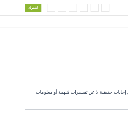
اشترك
جابات حقيقية لا عن تفسيرات مُبهمة أو معلومات